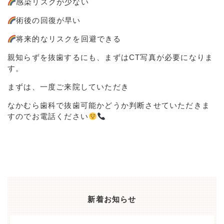
感染リスクが少ない
術後の回復が早い
将来的なリスクを回避できる
親知らずを抜歯するにも、まずはCT写真が必要になりま
す。
まずは、一度ご来院していただき
なかむら歯科で抜歯可能かどうか判断させていただきま
すのでお電話ください
新着お知らせ