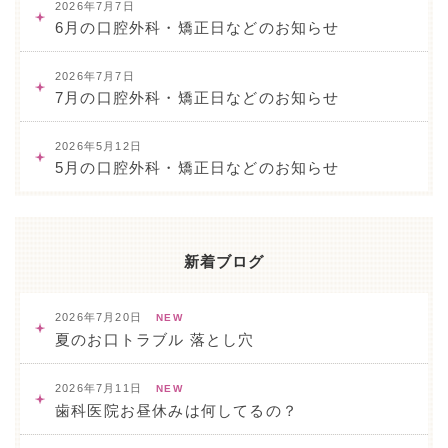
2026年7月7日
6月の口腔外科・矯正日などのお知らせ
2026年7月7日
7月の口腔外科・矯正日などのお知らせ
2026年5月12日
5月の口腔外科・矯正日などのお知らせ
新着ブログ
2026年7月20日
NEW
夏のお口トラブル 落とし穴
2026年7月11日
NEW
歯科医院お昼休みは何してるの？