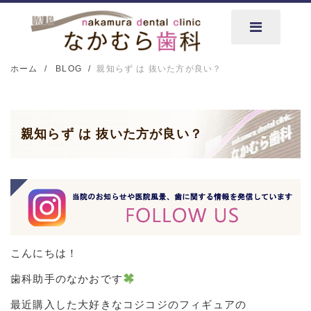
ホーム
BLOG
親知らず は 抜いた方が良い？
親知らず は 抜いた方が良い？
こんにちは！
歯科助手のなかおです
最近購入した大好きなコジコジのフィギュアの