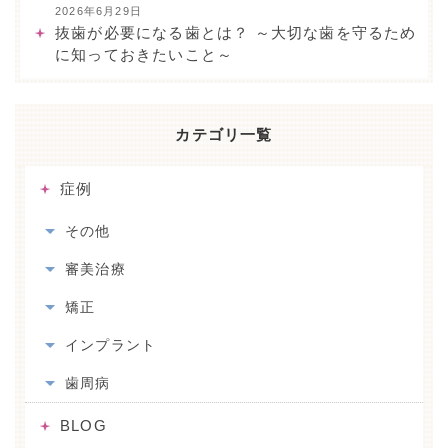
2026年6月29日
抜歯が必要になる歯とは？ ～大切な歯を守るため
に知っておきたいこと～
カテゴリ一覧
症例
その他
審美治療
矯正
インプラント
歯周病
BLOG