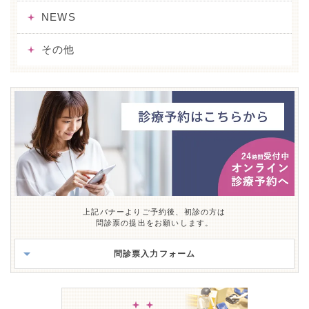
NEWS
その他
上記バナーよりご予約後、初診の方は
問診票の提出をお願いします。
問診票入力フォーム