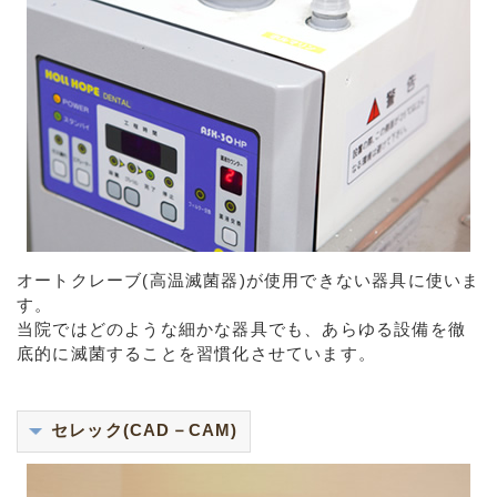
オートクレーブ(高温滅菌器)が使用できない器具に使いま
す。
当院ではどのような細かな器具でも、あらゆる設備を徹
底的に滅菌することを習慣化させています。
セレック(CAD－CAM)