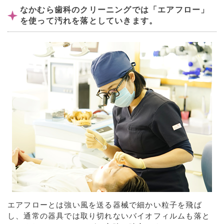
なかむら歯科のクリーニングでは「エアフロー」
を使って汚れを落としていきます。
エアフローとは強い風を送る器械で細かい粒子を飛ば
し、通常の器具では取り切れないバイオフィルムも落と