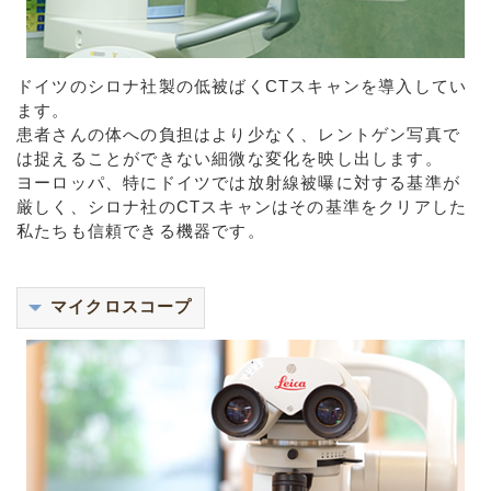
ドイツのシロナ社製の低被ばくCTスキャンを導入してい
ます。
患者さんの体への負担はより少なく、レントゲン写真で
は捉えることができない細微な変化を映し出します。
ヨーロッパ、特にドイツでは放射線被曝に対する基準が
厳しく、シロナ社のCTスキャンはその基準をクリアした
私たちも信頼できる機器です。
マイクロスコープ