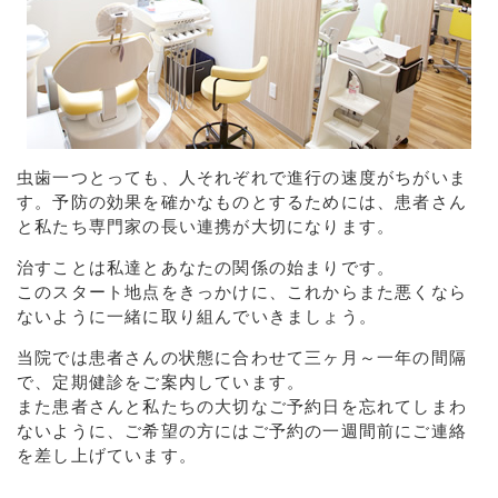
虫歯一つとっても、人それぞれで進行の速度がちがいま
す。予防の効果を確かなものとするためには、患者さん
と私たち専門家の長い連携が大切になります。
治すことは私達とあなたの関係の始まりです。
このスタート地点をきっかけに、これからまた悪くなら
ないように一緒に取り組んでいきましょう。
当院では患者さんの状態に合わせて三ヶ月～一年の間隔
で、定期健診をご案内しています。
また患者さんと私たちの大切なご予約日を忘れてしまわ
ないように、ご希望の方にはご予約の一週間前にご連絡
を差し上げています。