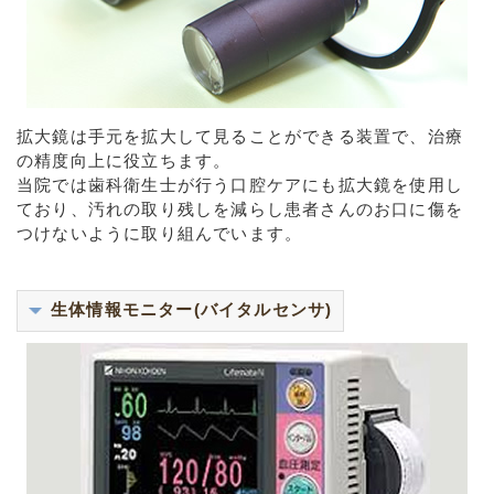
拡大鏡は手元を拡大して見ることができる装置で、治療
の精度向上に役立ちます。
当院では歯科衛生士が行う口腔ケアにも拡大鏡を使用し
ており、汚れの取り残しを減らし患者さんのお口に傷を
つけないように取り組んでいます。
生体情報モニター(バイタルセンサ)