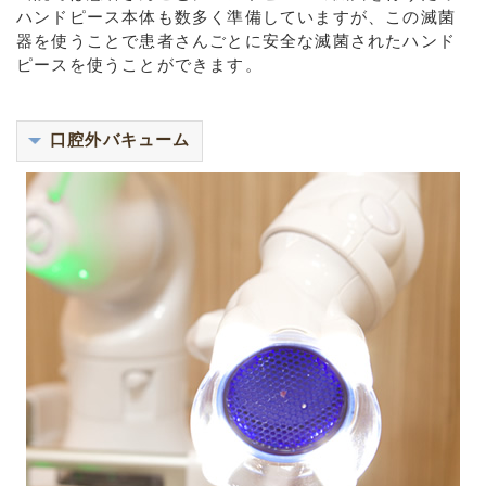
ハンドピース本体も数多く準備していますが、この滅菌
器を使うことで患者さんごとに安全な滅菌されたハンド
ピースを使うことができます。
口腔外バキューム