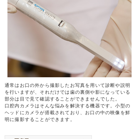
通常はお口の外から撮影したお写真を用いて診断や説明
を行いますが、それだけでは歯の裏側や影になっている
部分は目で見て確認することができませんでした。
口腔内カメラはそんな悩みを解決する機器です。小型の
ヘッドにカメラが搭載されており、お口の中の映像を鮮
明に撮影することができます。