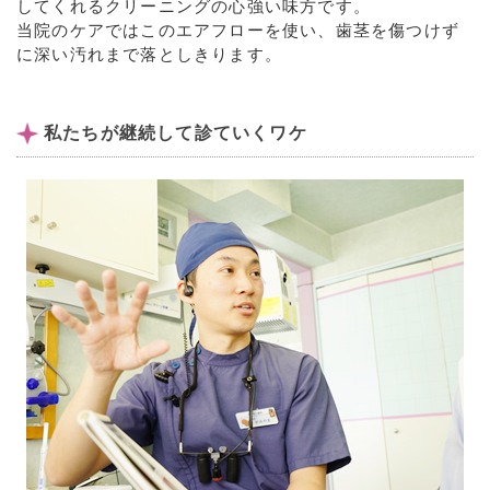
してくれるクリーニングの心強い味方です。
当院のケアではこのエアフローを使い、歯茎を傷つけず
に深い汚れまで落としきります。
私たちが継続して診ていくワケ