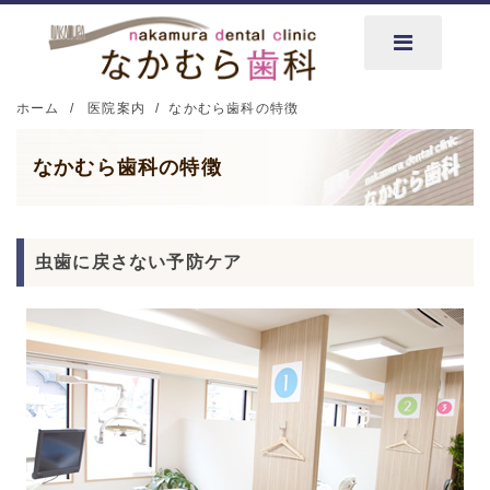
ホーム
医院案内
なかむら歯科の特徴
なかむら歯科の特徴
虫歯に戻さない予防ケア