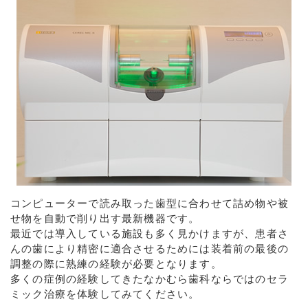
コンピューターで読み取った歯型に合わせて詰め物や被
せ物を自動で削り出す最新機器です。
最近では導入している施設も多く見かけますが、患者さ
んの歯により精密に適合させるためには装着前の最後の
調整の際に熟練の経験が必要となります。
多くの症例の経験してきたなかむら歯科ならではのセラ
ミック治療を体験してみてください。