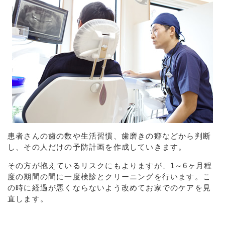
患者さんの歯の数や生活習慣、歯磨きの癖などから判断
し、その人だけの予防計画を作成していきます。
その方が抱えているリスクにもよりますが、1～6ヶ月程
度の期間の間に一度検診とクリーニングを行います。こ
の時に経過が悪くならないよう改めてお家でのケアを見
直します。