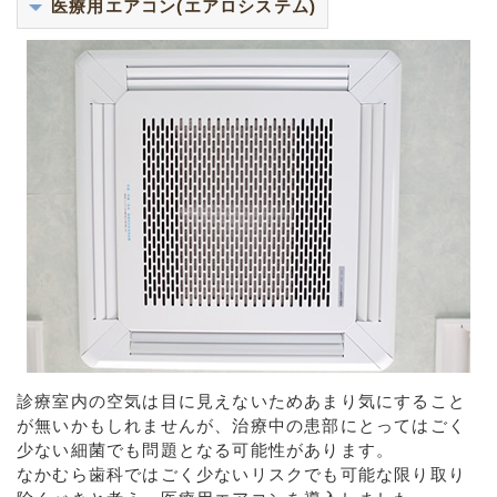
医療用エアコン(エアロシステム)
診療室内の空気は目に見えないためあまり気にすること
が無いかもしれませんが、治療中の患部にとってはごく
少ない細菌でも問題となる可能性があります。
なかむら歯科ではごく少ないリスクでも可能な限り取り