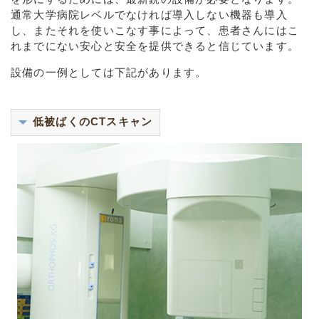
通常大学病院レベルでなければ導入しない機器も導入
し、またそれを使いこなす事によって、患者さんにはこ
れまでにない安心と安全を提供できると信じています。
設備の一例としては下記があります。
低被ばくのCTスキャン