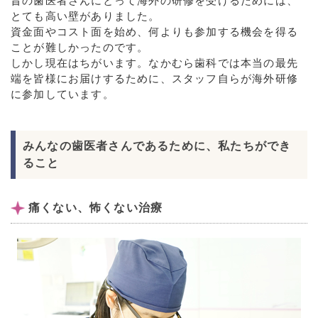
昔の歯医者さんにとって海外の研修を受けるためには、
とても高い壁がありました。
資金面やコスト面を始め、何よりも参加する機会を得る
ことが難しかったのです。
しかし現在はちがいます。なかむら歯科では本当の最先
端を皆様にお届けするために、スタッフ自らが海外研修
に参加しています。
みんなの歯医者さんであるために、私たちができ
ること
痛くない、怖くない治療