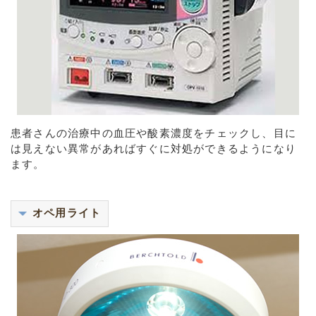
患者さんの治療中の血圧や酸素濃度をチェックし、目に
は見えない異常があればすぐに対処ができるようになり
ます。
オペ用ライト