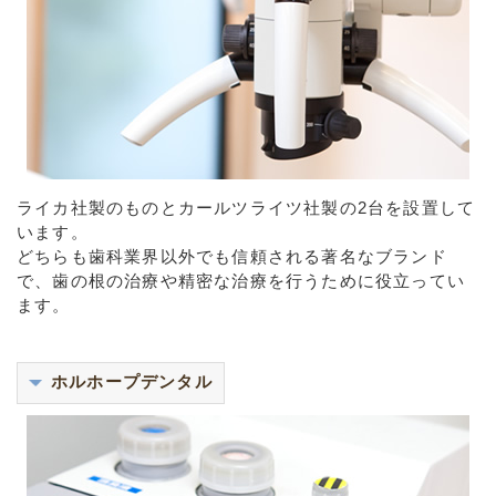
ライカ社製のものとカールツライツ社製の2台を設置して
います。
どちらも歯科業界以外でも信頼される著名なブランド
で、歯の根の治療や精密な治療を行うために役立ってい
ます。
ホルホープデンタル