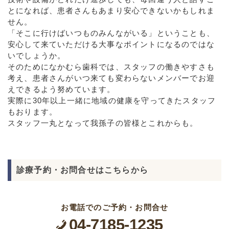
とになれば、患者さんもあまり安心できないかもしれま
せん。
「そこに行けばいつものみんながいる」ということも、
安心して来ていただける大事なポイントになるのではな
いでしょうか。
そのためになかむら歯科では、スタッフの働きやすさも
考え、患者さんがいつ来ても変わらないメンバーでお迎
えできるよう努めています。
実際に30年以上一緒に地域の健康を守ってきたスタッフ
もおります。
スタッフ一丸となって我孫子の皆様とこれからも。
診療予約・お問合せはこちらから
お電話でのご予約・お問合せ
04-7185-1235