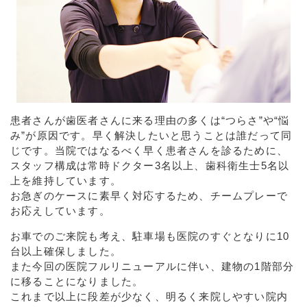
患者さんが歯医者さんに来る理由の多くは“つらさ”や“悩
み”が原因です。早く解決したいと思うことは誰だって同
じです。当院ではなるべく早く患者さんを診るために、
スタッフ構成は常時ドクター3名以上、歯科衛生士5名以
上を維持しています。
お急ぎのケースに素早く対応するため、チームプレーで
お応えしています。
お車でのご来院も考え、駐車場も医院のすぐとなりに10
台以上確保しました。
また今回の医院フルリニューアルに伴い、建物の1階部分
に移ることになりました。
これまで以上に段差が少なく、明るく来院しやすい院内