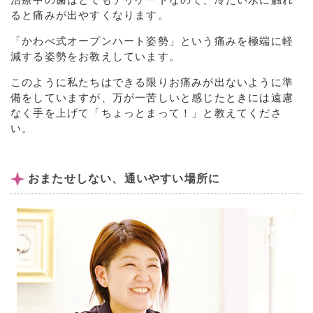
ると痛みが出やすくなります。
「かわべ式オープンハート姿勢」という痛みを極端に軽
減する姿勢をお教えしています。
このように私たちはできる限りお痛みが出ないように準
備をしていますが、万が一苦しいと感じたときには遠慮
なく手を上げて「ちょっとまって！」と教えてくださ
い。
おまたせしない、通いやすい場所に