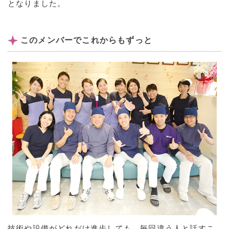
となりました。
このメンバーでこれからもずっと
技術や設備がどれだけ進歩しても、毎回違う人と話すこ