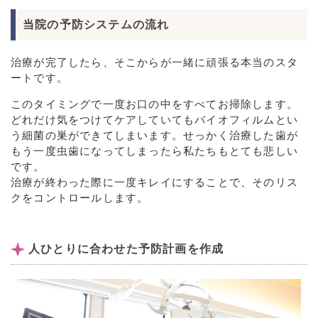
当院の予防システムの流れ
治療が完了したら、そこからが一緒に頑張る本当のスタ
ートです。
このタイミングで一度お口の中をすべてお掃除します。
どれだけ気をつけてケアしていてもバイオフィルムとい
う細菌の巣ができてしまいます。せっかく治療した歯が
もう一度虫歯になってしまったら私たちもとても悲しい
です。
治療が終わった際に一度キレイにすることで、そのリス
クをコントロールします。
人ひとりに合わせた予防計画を作成