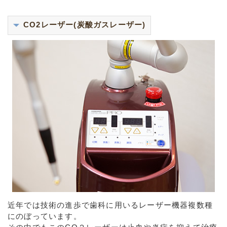
CO2レーザー(炭酸ガスレーザー)
近年では技術の進歩で歯科に用いるレーザー機器複数種
にのぼっています。