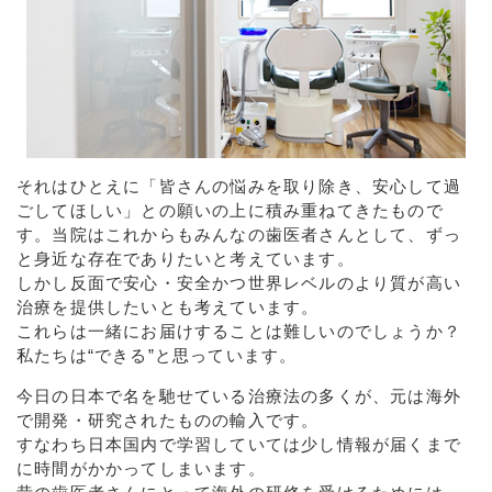
それはひとえに「皆さんの悩みを取り除き、安心して過
ごしてほしい」との願いの上に積み重ねてきたもので
す。当院はこれからもみんなの歯医者さんとして、ずっ
と身近な存在でありたいと考えています。
しかし反面で安心・安全かつ世界レベルのより質が高い
治療を提供したいとも考えています。
これらは一緒にお届けすることは難しいのでしょうか？
私たちは“できる”と思っています。
今日の日本で名を馳せている治療法の多くが、元は海外
で開発・研究されたものの輸入です。
すなわち日本国内で学習していては少し情報が届くまで
に時間がかかってしまいます。