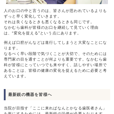
人のお口の中と言うのは、皆さんが思われているよりも
ずっと早く変化していきます。
それは良くなるときも悪くなるときも同じです。
なかむら歯科が皆様のお口を継続して見ていく理由
は、“変化を捉える”という点にあります。
例えば口腔がんなどは進行してしまうと大変なことにな
ります。
なるべく早い段階で気づくことが大切で、そのためには
専門家の目を通すことが何よりも重要です。なかむら歯
科が皆様にとっていつでも来やすく、話しやすい場所で
あることは、皆様の健康の変化を捉えるために必要と考
えています。
最新鋭の機器を皆様へ
当院が目指す「ここに来ればなんとかなる歯医者さん」
を形にするためには、最新鋭の設備が必要となります。