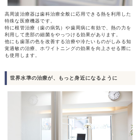
高周波治療器は歯科治療全般に応用できる熱を利用した
特殊な医療機器です。
特に根管治療（歯の病気）や歯周病に有効で、熱の力を
利用して患部の細菌をやっつける効果があります。
他にも歯茎の色を改善する治療や冷たいものがしみる知
覚過敏の治療、ホワイトニングの効果を向上させる際に
も使用します。
世界水準の治療が、もっと身近になるように