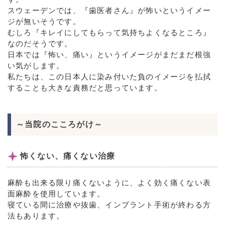
スウェーデンでは、『歯医者さん』が怖いというイメー
ジが無いそうです。
むしろ『キレイにしてもらって気持ちよくなるところ』
なのだそうです。
日本では『怖い、痛い』というイメージがまだまだ根強
い気がします。
私たちは、この日本人に染み付いた負のイメージを払拭
することも大きな責務だと思っています。
～当院のこころがけ～
怖くない、痛くない治療
麻酔も出来る限り痛くないように、よく効く痛くない表
面麻酔を使用しています。
寝ている間に治療や抜歯、インプラント手術が終わる方
法もあります。