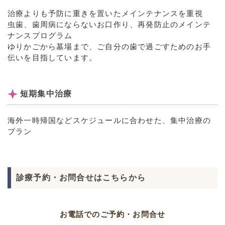
治療よりも予防に重きを置いたメインテナンスを重視
虫歯、歯周病にならないお口作り、再発防止のメインテ
ナンスプログラム
ゆりかごから墓場まで、ご自分の歯で過ごすためのお手
伝いを目指しています。
短期集中治療
海外一時帰国などスケジュールに合わせた、集中治療の
プラン
診療予約・お問合せはこちらから
お電話でのご予約・お問合せ