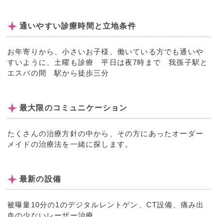
通いやすい診療時間と立地条件
お年寄りから、小さいお子様、働いている方でも通いや
すいように、土曜も診療 平日は夜7時まで 我孫子駅と
エスパの間 駅から徒歩三分
最大限のコミュニケーション
たくさんの治療方針の中から、その方にあったオーダー
メイドの治療法を一緒に探します。
最新の設備
被曝量10分の1のデジタルレントゲン、CT設備、痛み出
血の少ないレーザー治療。