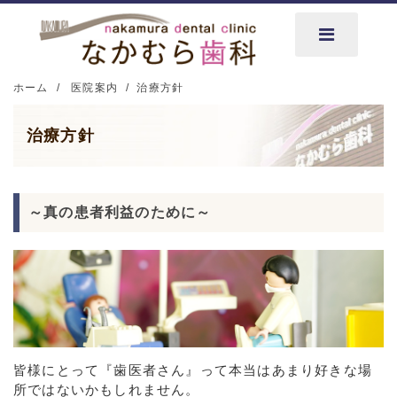
ホーム
医院案内
治療方針
治療方針
～真の患者利益のために～
皆様にとって『歯医者さん』って本当はあまり好きな場
所ではないかもしれません。