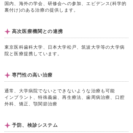
国内、海外の学会、研修会への参加、エビデンス(科学的
裏付け)のある治療の提供します。
高次医療機関との連携
東京医科歯科大学、日本大学松戸、筑波大学等の大学病
院と医療提携しています。
専門性の高い治療
通常、大学病院でないとできないような治療も可能
インプラント、特殊義歯、再生療法、歯周病治療、口腔
外科、矯正、顎関節治療
予防、検診システム