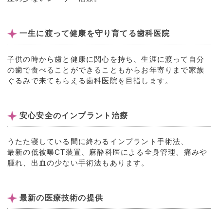
一生に渡って健康を守り育てる歯科医院
子供の時から歯と健康に関心を持ち、生涯に渡って自分
の歯で食べることができることもからお年寄りまで家族
ぐるみで来てもらえる歯科医院を目指します。
安心安全のインプラント治療
うたた寝している間に終わるインプラント手術法、
最新の低被曝CT装置、麻酔科医による全身管理、痛みや
腫れ、出血の少ない手術法もあります。
最新の医療技術の提供