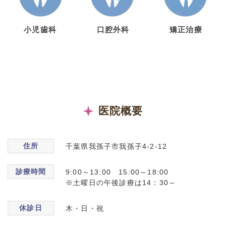
小児歯科
口腔外科
矯正治療
医院概要
住所
千葉県我孫子市我孫子4-2-12
診療時間
9:00～13:00 15:00～18:00
※土曜日の午後診療は14：30～
休診日
木・日・祝