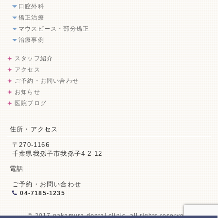
口腔外科
矯正治療
マウスピース・部分矯正
治療事例
スタッフ紹介
アクセス
ご予約・お問い合わせ
お知らせ
医院ブログ
住所・アクセス
〒270-1166
千葉県我孫子市我孫子4-2-12
電話
ご予約・お問い合わせ
04-7185-1235
© 2017 nakamura dental clinic. all rights reserved.