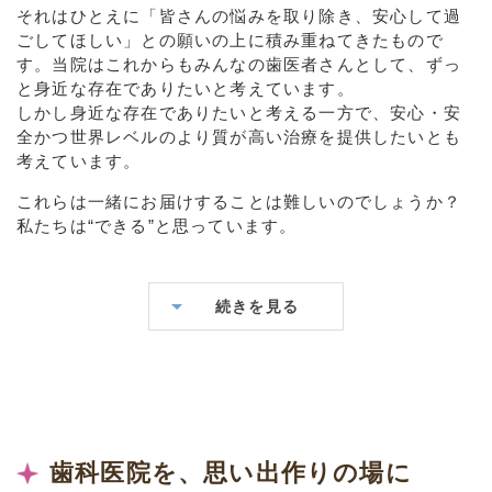
それはひとえに「皆さんの悩みを取り除き、安心して過
ごしてほしい」との願いの上に積み重ねてきたもので
す。当院はこれからもみんなの歯医者さんとして、ずっ
と身近な存在でありたいと考えています。
しかし身近な存在でありたいと考える一方で、安心・安
全かつ世界レベルのより質が高い治療を提供したいとも
考えています。
これらは一緒にお届けすることは難しいのでしょうか？
私たちは“できる”と思っています。
続きを見る
歯科医院を、思い出作りの場に