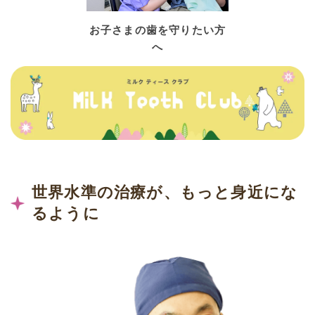
お子さまの歯を守りたい方
へ
世界水準の治療が、もっと身近にな
るように