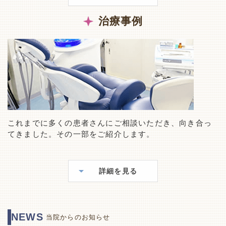
治療事例
これまでに多くの患者さんにご相談いただき、向き合っ
てきました。その一部をご紹介します。
詳細を見る
NEWS
当院からのお知らせ