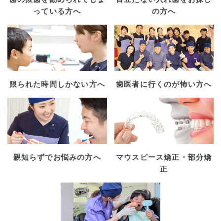
っている方へ
の方へ
限られた時間しかない方へ
歯医者に行くのが怖い方へ
親知らずでお悩みの方へ
マウスピース矯正・部分矯
正