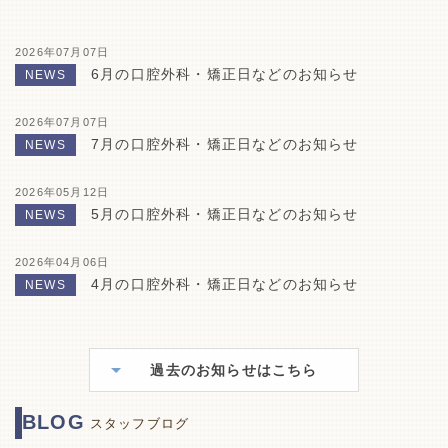
2026年07月07日
6月の口腔外科・矯正日などのお知らせ
NEWS
2026年07月07日
7月の口腔外科・矯正日などのお知らせ
NEWS
2026年05月12日
5月の口腔外科・矯正日などのお知らせ
NEWS
2026年04月06日
4月の口腔外科・矯正日などのお知らせ
NEWS
過去のお知らせはこちら
BLOG
スタッフブログ