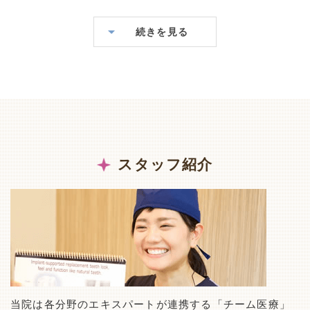
続きを見る
スタッフ紹介
当院は各分野のエキスパートが連携する「チーム医療」