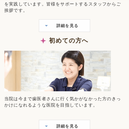
を実践しています。皆様をサポートするスタッフからご
挨拶です。
詳細を見る
初めての方へ
当院は今まで歯医者さんに行く気かがなかった方のきっ
かけになれるような医院を目指しています。
詳細を見る