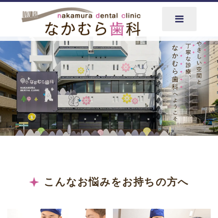
こんなお悩みをお持ちの方へ