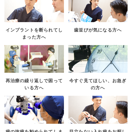
インプラントを断られてし
歯並びが気になる方へ
まった方へ
再治療の繰り返しで困って
今すぐ見てほしい、お急ぎ
いる方へ
の方へ
歯の抜歯を勧められてしま
目立たない入れ歯をお探し