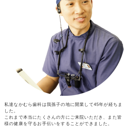
私達なかむら歯科は我孫子の地に開業して45年が経ちま
した。
これまで本当にたくさんの方にご来院いただき、また皆
様の健康を守るお手伝いをすることができました。