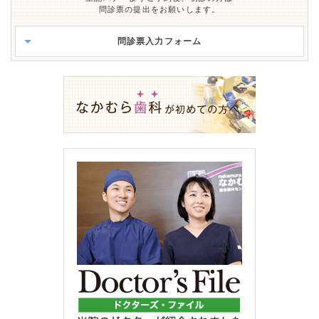
問診票の提出をお願いします。
問診票入力フォーム