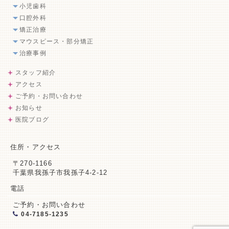
小児歯科
口腔外科
矯正治療
マウスピース・部分矯正
治療事例
スタッフ紹介
アクセス
ご予約・お問い合わせ
お知らせ
医院ブログ
住所・アクセス
〒270-1166
千葉県我孫子市我孫子4-2-12
電話
ご予約・お問い合わせ
04-7185-1235