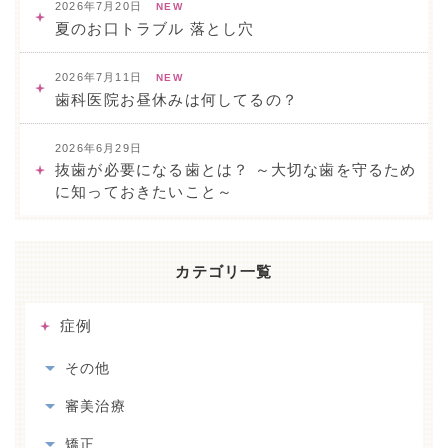
2026年7月20日
NEW
夏のお口トラブル 落とし穴
2026年7月11日
NEW
歯科医院お昼休みは何してるの？
2026年6月29日
抜歯が必要になる歯とは？ ～大切な歯を守るため
に知っておきたいこと～
カテゴリ一覧
症例
その他
審美治療
矯正