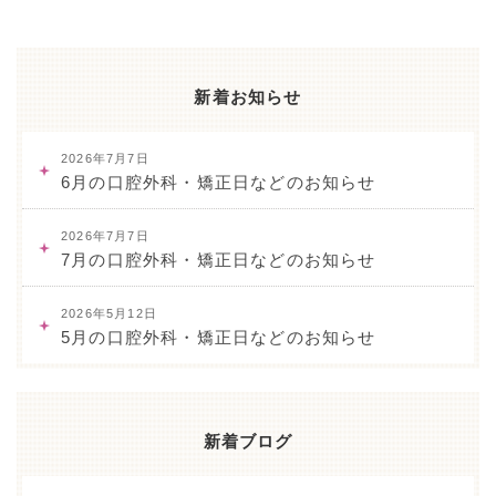
新着お知らせ
2026年7月7日
6月の口腔外科・矯正日などのお知らせ
2026年7月7日
7月の口腔外科・矯正日などのお知らせ
2026年5月12日
5月の口腔外科・矯正日などのお知らせ
新着ブログ