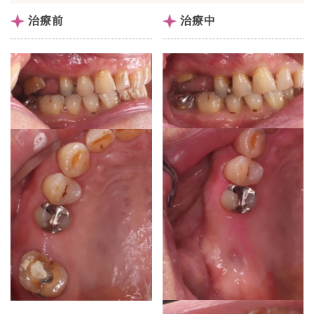
治療前
治療中