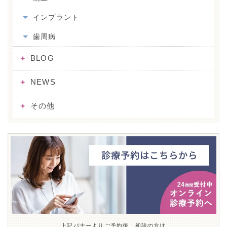
インプラント
歯周病
BLOG
NEWS
その他
上記バナーよりご予約後、初診の方は