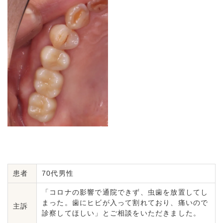
患者
70代男性
「コロナの影響で通院できず、虫歯を放置してし
まった。歯にヒビが入って割れており、痛いので
主訴
診察してほしい」とご相談をいただきました。