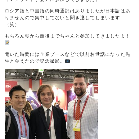
ロシア語と中国語の同時通訳はありましたが日本語はあ
りませんので集中してないと聞き逃してしまいます
（笑）
もちろん朝から最後までちゃんと参加してきましたよ！
開いた時間には企業ブースなどで以前お世話になった先
生と会えたので記念撮影。