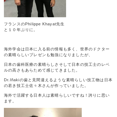
フランスのPhilippe Khayat先生
と１０年ぶりに。
海外学会は日本に入る前の情報も多く、世界のドクター
の素晴らしいプレゼンも勉強になりましたが、
日本の歯科医療の素晴らしさそして日本の技工士のレベ
ルの高さもあらためて感じてきました。
Dr.Iñakiの歯と見間違えるような素晴らしい技工物は日本
の若き技工士佐々木さんが作っていました。
海外で活躍する日本人は素晴らしいですね！誇りに思い
ます。