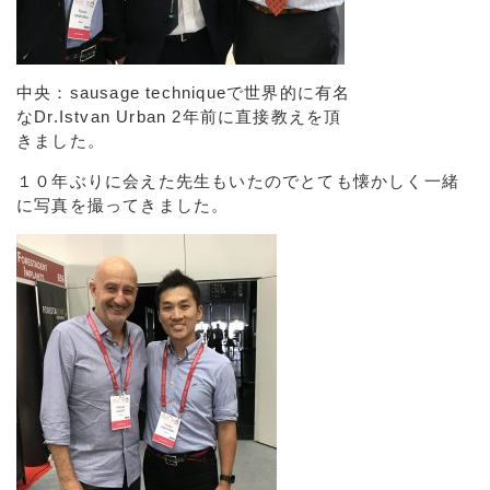
中央：sausage techniqueで世界的に有名
なDr.Istvan Urban 2年前に直接教えを頂
きました。
１０年ぶりに会えた先生もいたのでとても懐かしく一緒
に写真を撮ってきました。