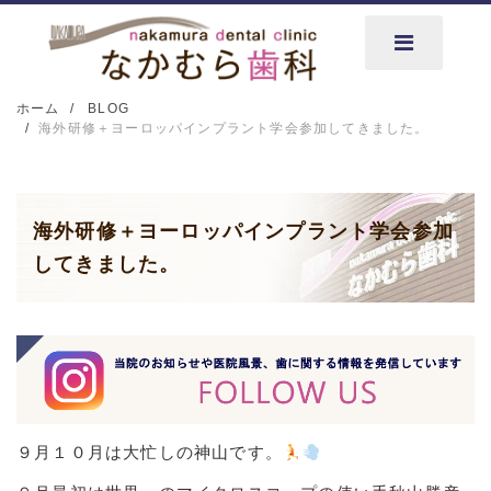
ホーム
BLOG
海外研修＋ヨーロッパインプラント学会参加してきました。
海外研修＋ヨーロッパインプラント学会参加
してきました。
９月１０月は大忙しの神山です。