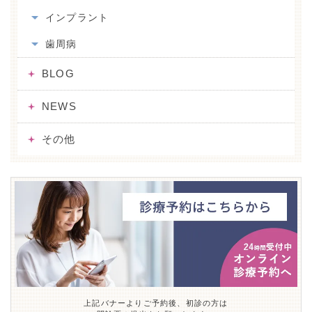
インプラント
歯周病
BLOG
NEWS
その他
上記バナーよりご予約後、初診の方は