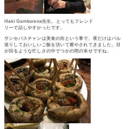
Iñaki Gamborena先生。とってもフレンド
リーで話しやすかったです。
サンセバスチャンは美食の街という事で、夜だけはバル
巡りしておいしいご飯を頂いて癒やされてきました。目
が回るような忙しさの中でつかの間の幸せですね。