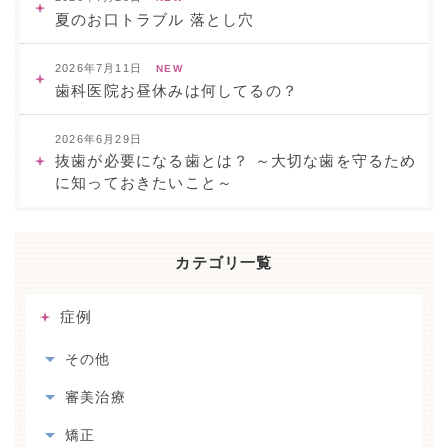
夏のお口トラブル 落とし穴
2026年7月11日
NEW
歯科医院お昼休みは何してるの？
2026年6月29日
抜歯が必要になる歯とは？ ～大切な歯を守るため
に知っておきたいこと～
カテゴリ一覧
症例
その他
審美治療
矯正