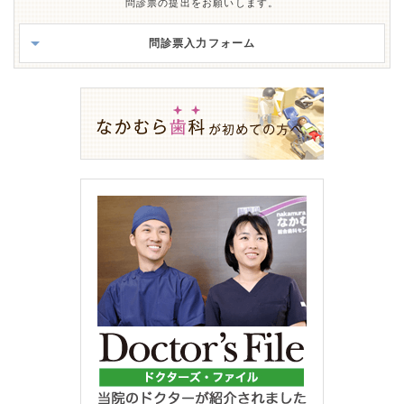
問診票の提出をお願いします。
問診票入力フォーム