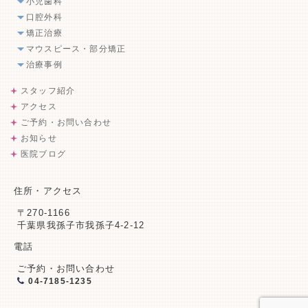
小児歯科
口腔外科
矯正治療
マウスピース・部分矯正
治療事例
スタッフ紹介
アクセス
ご予約・お問い合わせ
お知らせ
医院ブログ
住所・アクセス
〒270-1166
千葉県我孫子市我孫子4-2-12
電話
ご予約・お問い合わせ
04-7185-1235