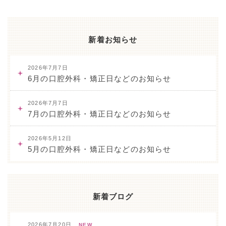
新着お知らせ
2026年7月7日
6月の口腔外科・矯正日などのお知らせ
2026年7月7日
7月の口腔外科・矯正日などのお知らせ
2026年5月12日
5月の口腔外科・矯正日などのお知らせ
新着ブログ
2026年7月20日
NEW