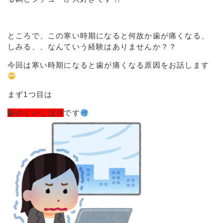
ところで、この寒い時期になると何故か歯が痛くなる、
しみる、、なんていう経験はありませんか？？
今回は寒い時期になると歯が痛くなる原因をお話します
まず1つ目は
歯のくいしばり
です