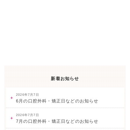
新着お知らせ
2026年7月7日
6月の口腔外科・矯正日などのお知らせ
2026年7月7日
7月の口腔外科・矯正日などのお知らせ