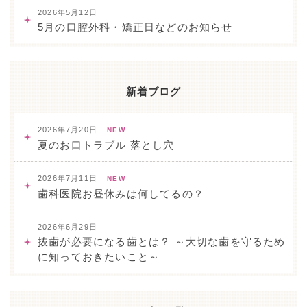
2026年5月12日
5月の口腔外科・矯正日などのお知らせ
新着ブログ
2026年7月20日
NEW
夏のお口トラブル 落とし穴
2026年7月11日
NEW
歯科医院お昼休みは何してるの？
2026年6月29日
抜歯が必要になる歯とは？ ～大切な歯を守るため
に知っておきたいこと～