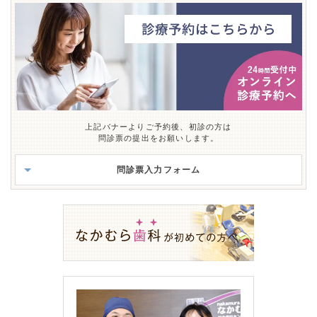
上記バナーよりご予約後、初診の方は
問診票の提出をお願いします。
問診票入力フォーム