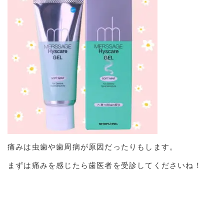
痛みは虫歯や歯周病が原因だったりもします。
まずは痛みを感じたら歯医者を受診してくださいね！