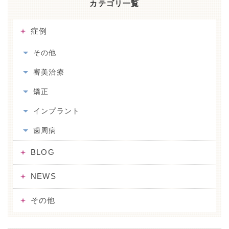
カテゴリ一覧
症例
その他
審美治療
矯正
インプラント
歯周病
BLOG
NEWS
その他