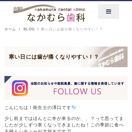
ホーム
BLOG
寒い日には歯が痛くなりやすい！？
寒い日には歯が痛くなりやすい！？
こんにちは！衛生士の澤口です
少し前まではほんとに冬が来るのか、、？って思ってま
したが少しずつ寒くなってきましたね！この季節に食べ
る鍋とシチューが大好きです