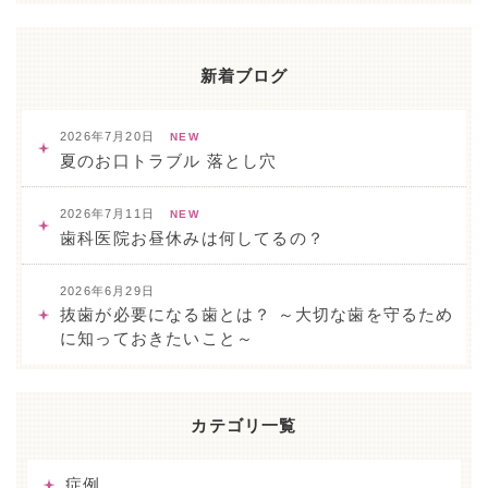
新着ブログ
2026年7月20日
NEW
夏のお口トラブル 落とし穴
2026年7月11日
NEW
歯科医院お昼休みは何してるの？
2026年6月29日
抜歯が必要になる歯とは？ ～大切な歯を守るため
に知っておきたいこと～
カテゴリ一覧
症例