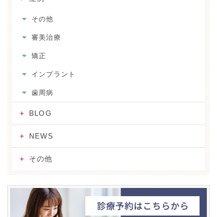
その他
審美治療
矯正
インプラント
歯周病
BLOG
NEWS
その他