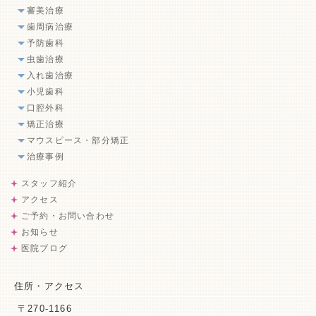
審美治療
歯周病治療
予防歯科
虫歯治療
入れ歯治療
小児歯科
口腔外科
矯正治療
マウスピース・部分矯正
治療事例
スタッフ紹介
アクセス
ご予約・お問い合わせ
お知らせ
医院ブログ
住所・アクセス
〒270-1166