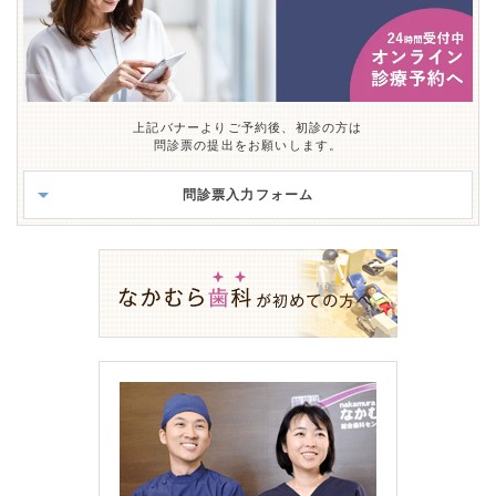
上記バナーよりご予約後、初診の方は
問診票の提出をお願いします。
問診票入力フォーム