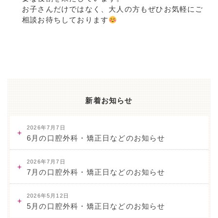
お子さんだけではなく、大人の方もぜひお気軽にご
相談お待ちしております
新着お知らせ
2026年7月7日
6月の口腔外科・矯正日などのお知らせ
2026年7月7日
7月の口腔外科・矯正日などのお知らせ
2026年5月12日
5月の口腔外科・矯正日などのお知らせ