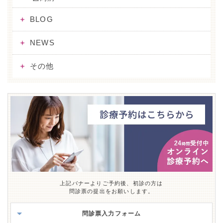
BLOG
NEWS
その他
上記バナーよりご予約後、初診の方は
問診票の提出をお願いします。
問診票入力フォーム