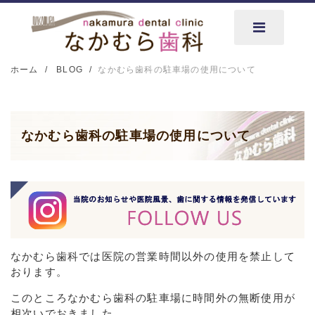
ホーム
BLOG
なかむら歯科の駐車場の使用について
なかむら歯科の駐車場の使用について
なかむら歯科では医院の営業時間以外の使用を禁止して
おります。
このところなかむら歯科の駐車場に時間外の無断使用が
相次いでおきました。