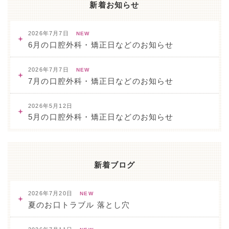
新着お知らせ
2026年7月7日
NEW
6月の口腔外科・矯正日などのお知らせ
2026年7月7日
NEW
7月の口腔外科・矯正日などのお知らせ
2026年5月12日
5月の口腔外科・矯正日などのお知らせ
新着ブログ
2026年7月20日
NEW
夏のお口トラブル 落とし穴