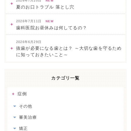
2026年7月20日
NEW
夏のお口トラブル 落とし穴
2026年7月11日
NEW
歯科医院お昼休みは何してるの？
2026年6月29日
抜歯が必要になる歯とは？ ～大切な歯を守るため
に知っておきたいこと～
カテゴリ一覧
症例
その他
審美治療
矯正