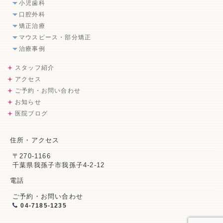
小児歯科
口腔外科
矯正治療
マウスピース・部分矯正
治療事例
スタッフ紹介
アクセス
ご予約・お問い合わせ
お知らせ
医院ブログ
住所・アクセス
〒270-1166
千葉県我孫子市我孫子4-2-12
電話
ご予約・お問い合わせ
04-7185-1235