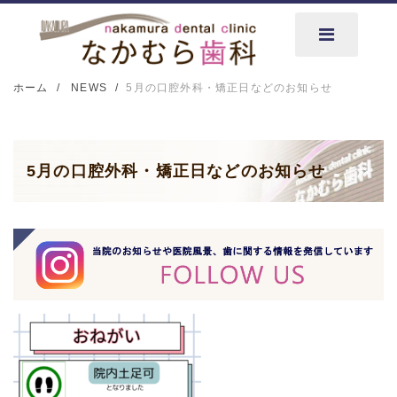
ホーム
NEWS
5月の口腔外科・矯正日などのお知らせ
5月の口腔外科・矯正日などのお知らせ