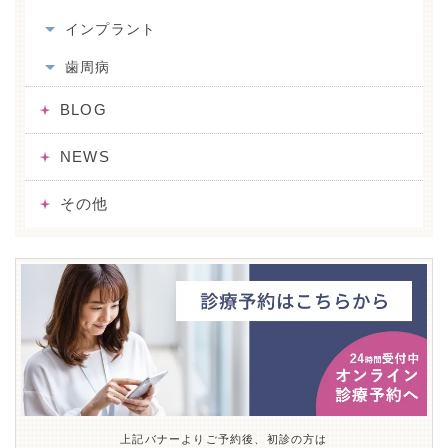
インプラント
歯周病
BLOG
NEWS
その他
上記バナーよりご予約後、初診の方は