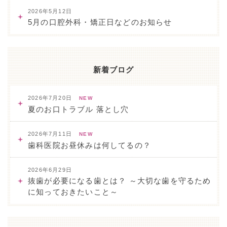
2026年5月12日
5月の口腔外科・矯正日などのお知らせ
新着ブログ
2026年7月20日
NEW
夏のお口トラブル 落とし穴
2026年7月11日
NEW
歯科医院お昼休みは何してるの？
2026年6月29日
抜歯が必要になる歯とは？ ～大切な歯を守るため
に知っておきたいこと～