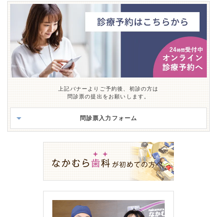
上記バナーよりご予約後、初診の方は
問診票の提出をお願いします。
問診票入力フォーム