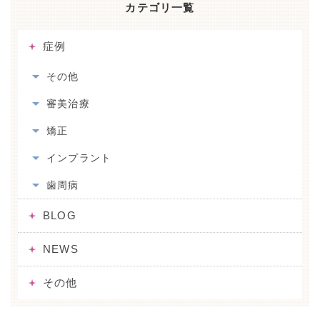
カテゴリ一覧
症例
その他
審美治療
矯正
インプラント
歯周病
BLOG
NEWS
その他