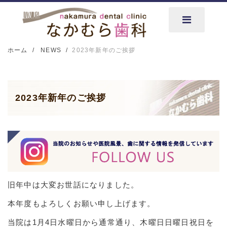
ホーム
NEWS
2023年新年のご挨拶
2023年新年のご挨拶
旧年中は大変お世話になりました。
本年度もよろしくお願い申し上げます。
当院は1月4日水曜日から通常通り、木曜日日曜日祝日を