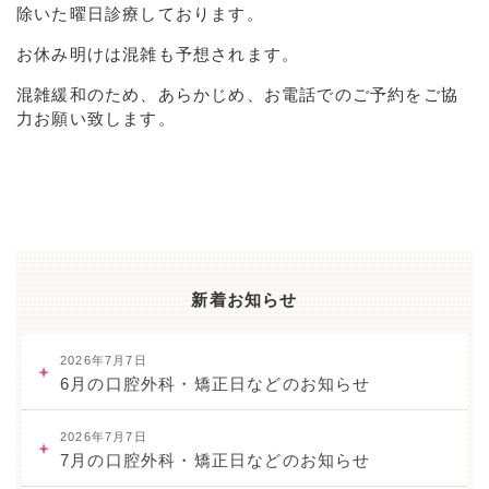
除いた曜日診療しております。
お休み明けは混雑も予想されます。
混雑緩和のため、あらかじめ、お電話でのご予約をご協
力お願い致します。
新着お知らせ
2026年7月7日
6月の口腔外科・矯正日などのお知らせ
2026年7月7日
7月の口腔外科・矯正日などのお知らせ