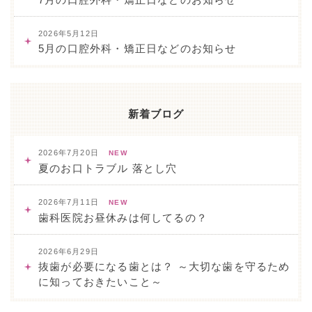
2026年5月12日
5月の口腔外科・矯正日などのお知らせ
新着ブログ
2026年7月20日
NEW
夏のお口トラブル 落とし穴
2026年7月11日
NEW
歯科医院お昼休みは何してるの？
2026年6月29日
抜歯が必要になる歯とは？ ～大切な歯を守るため
に知っておきたいこと～