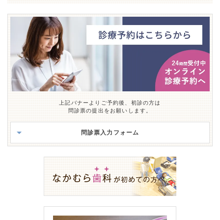
上記バナーよりご予約後、初診の方は
問診票の提出をお願いします。
問診票入力フォーム