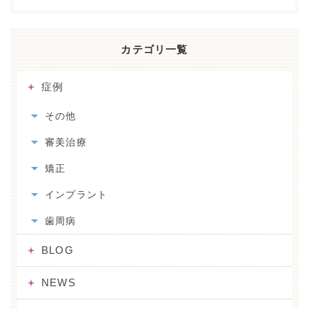
カテゴリ一覧
症例
その他
審美治療
矯正
インプラント
歯周病
BLOG
NEWS