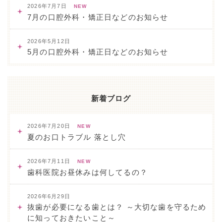
2026年7月7日
NEW
7月の口腔外科・矯正日などのお知らせ
2026年5月12日
5月の口腔外科・矯正日などのお知らせ
新着ブログ
2026年7月20日
NEW
夏のお口トラブル 落とし穴
2026年7月11日
NEW
歯科医院お昼休みは何してるの？
2026年6月29日
抜歯が必要になる歯とは？ ～大切な歯を守るため
に知っておきたいこと～