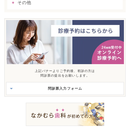
その他
上記バナーよりご予約後、初診の方は
問診票の提出をお願いします。
問診票入力フォーム