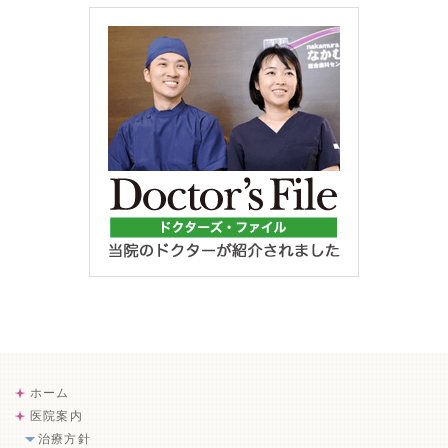
ホーム
医院案内
治療方針