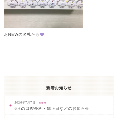
お
NEW
の名札たち
新着お知らせ
2026年7月7日
NEW
6月の口腔外科・矯正日などのお知らせ