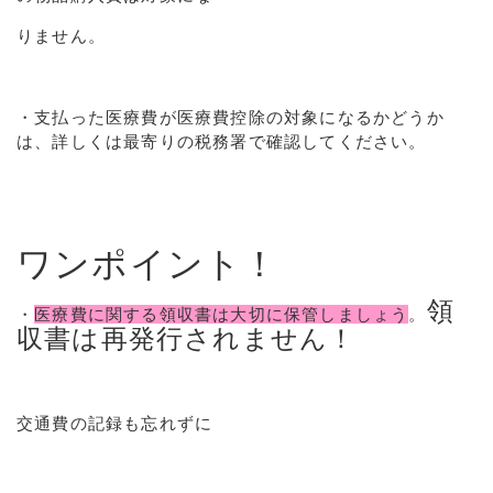
りません。
・支払った医療費が医療費控除の対象になるかどうか
は、詳しくは最寄りの税務署で確認してください。
ワンポイント！
領
・
医療費に関する領収書は大切に保管しましょう
。
収書は再発行されません！
交通費の記録も忘れずに