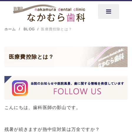
ホーム
BLOG
医療費控除とは？
医療費控除とは？
こんにちは、歯科医師の影山です。
残暑が続きますが熱中症対策は万全ですか？