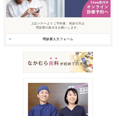
上記バナーよりご予約後、初診の方は
問診票の提出をお願いします。
問診票入力フォーム