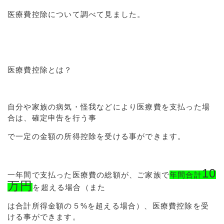
医療費控除について調べて見ました。
医療費控除とは？
自分や家族の病気・怪我などにより医療費を支払った場
合は、確定申告を行う事
で一定の金額の所得控除を受ける事ができます。
10
一年間で支払った医療費の総額が、ご家族で
年間合計
万円
を超える場合（また
は合計所得金額の５%を超える場合）、医療費控除を受
ける事ができます。