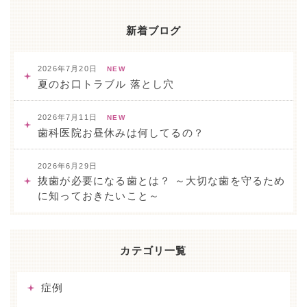
新着ブログ
2026年7月20日
NEW
夏のお口トラブル 落とし穴
2026年7月11日
NEW
歯科医院お昼休みは何してるの？
2026年6月29日
抜歯が必要になる歯とは？ ～大切な歯を守るため
に知っておきたいこと～
カテゴリ一覧
症例