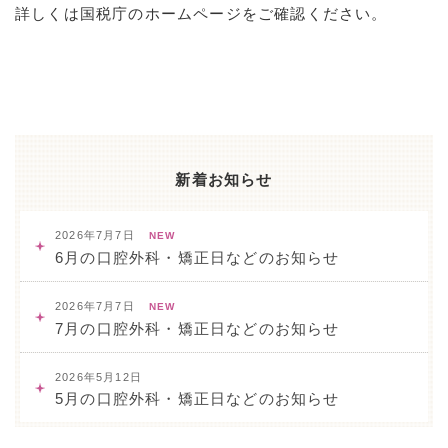
詳しくは国税庁のホームページをご確認ください。
新着お知らせ
2026年7月7日
NEW
6月の口腔外科・矯正日などのお知らせ
2026年7月7日
NEW
7月の口腔外科・矯正日などのお知らせ
2026年5月12日
5月の口腔外科・矯正日などのお知らせ