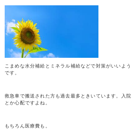
こまめな水分補給とミネラル補給などで対策がいいよう
です。
救急車で搬送された方も過去最多ときいています。入院
とか心配ですよね。
もちろん医療費も。