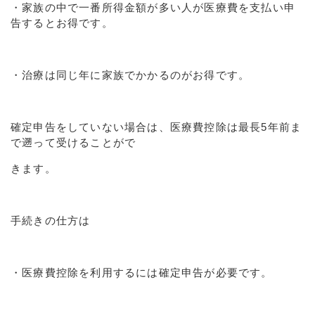
・家族の中で一番所得金額が多い人が医療費を支払い申
告するとお得です。
・治療は同じ年に家族でかかるのがお得です。
確定申告をしていない場合は、医療費控除は最長5年前ま
で遡って受けることがで
きます。
手続きの仕方は
・医療費控除を利用するには確定申告が必要です。