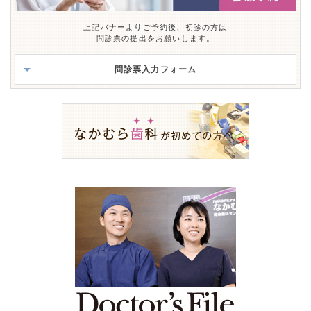
上記バナーよりご予約後、初診の方は
問診票の提出をお願いします。
問診票入力フォーム