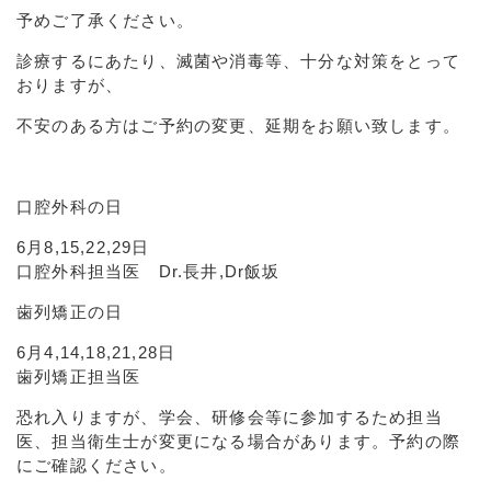
予めご了承ください。
診療するにあたり、滅菌や消毒等、十分な対策をとって
おりますが、
不安のある方はご予約の変更、延期をお願い致します。
口腔外科の日
6月8,15,22,29日
口腔外科担当医 Dr.長井,Dr飯坂
歯列矯正の日
6月4,14,18,21,28日
歯列矯正担当医
恐れ入りますが、学会、研修会等に参加するため担当
医、担当衛生士が変更になる場合があります。予約の際
にご確認ください。