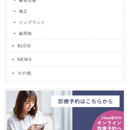
審美治療
矯正
インプラント
歯周病
BLOG
NEWS
その他