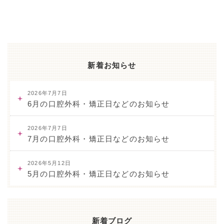
新着お知らせ
2026年7月7日
6月の口腔外科・矯正日などのお知らせ
2026年7月7日
7月の口腔外科・矯正日などのお知らせ
2026年5月12日
5月の口腔外科・矯正日などのお知らせ
新着ブログ