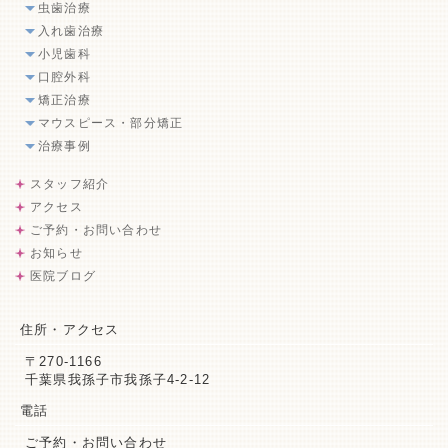
虫歯治療
入れ歯治療
小児歯科
口腔外科
矯正治療
マウスピース・部分矯正
治療事例
スタッフ紹介
アクセス
ご予約・お問い合わせ
お知らせ
医院ブログ
住所・アクセス
〒270-1166
千葉県我孫子市我孫子4-2-12
電話
ご予約・お問い合わせ