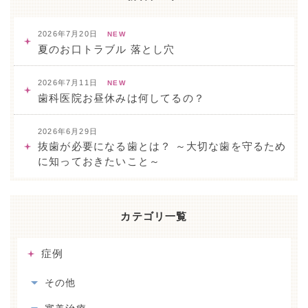
2026年7月20日
NEW
夏のお口トラブル 落とし穴
2026年7月11日
NEW
歯科医院お昼休みは何してるの？
2026年6月29日
抜歯が必要になる歯とは？ ～大切な歯を守るため
に知っておきたいこと～
カテゴリ一覧
症例
その他