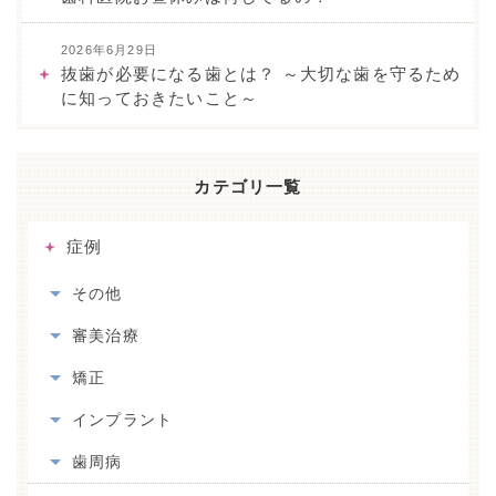
2026年6月29日
抜歯が必要になる歯とは？ ～大切な歯を守るため
に知っておきたいこと～
カテゴリ一覧
症例
その他
審美治療
矯正
インプラント
歯周病