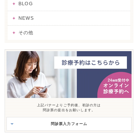
BLOG
NEWS
その他
上記バナーよりご予約後、初診の方は
問診票の提出をお願いします。
問診票入力フォーム