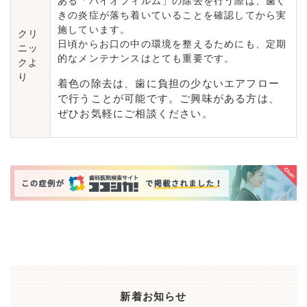
ある「バイオフィルム」の除去を行う際は、歯ぐ
きの炎症が落ち着いていることを確認してから実
施しています。
クリ
日頃からお口の中の環境を整えるためにも、定期
ニッ
的なメンテナンスはとても重要です。
クよ
り
着色の除去は、歯に負担の少ないエアフロー
で行うことが可能です。ご興味がある方は、
ぜひお気軽にご相談ください。
新着お知らせ