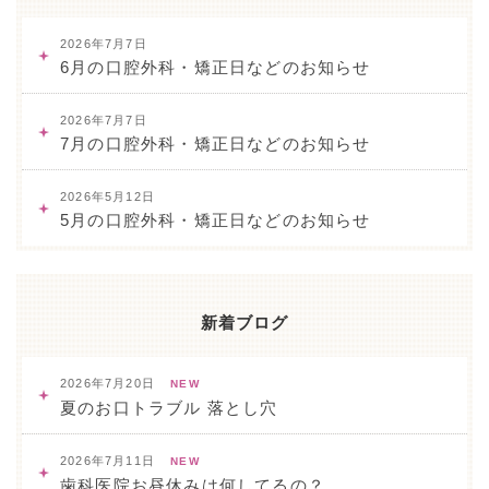
2026年7月7日
6月の口腔外科・矯正日などのお知らせ
2026年7月7日
7月の口腔外科・矯正日などのお知らせ
2026年5月12日
5月の口腔外科・矯正日などのお知らせ
新着ブログ
2026年7月20日
NEW
夏のお口トラブル 落とし穴
2026年7月11日
NEW
歯科医院お昼休みは何してるの？