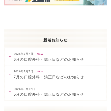
新着お知らせ
2026年7月7日
NEW
6月の口腔外科・矯正日などのお知らせ
2026年7月7日
NEW
7月の口腔外科・矯正日などのお知らせ
2026年5月12日
5月の口腔外科・矯正日などのお知らせ