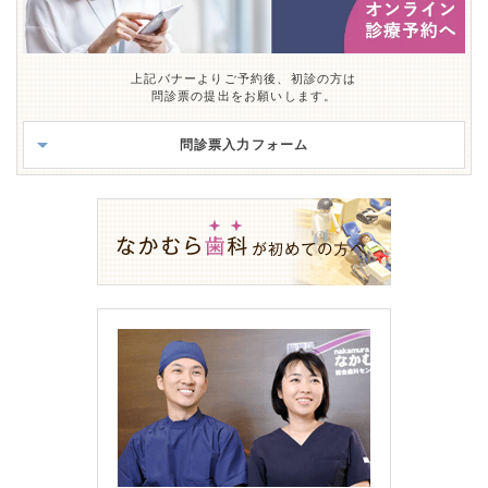
上記バナーよりご予約後、初診の方は
問診票の提出をお願いします。
問診票入力フォーム