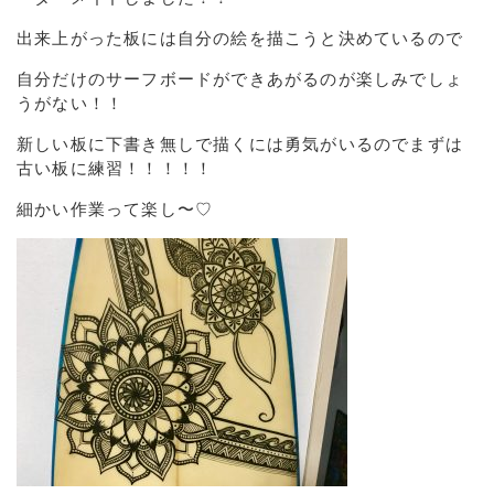
出来上がった板には自分の絵を描こうと決めているので
自分だけのサーフボードができあがるのが楽しみでしょ
うがない！！
新しい板に下書き無しで描くには勇気がいるのでまずは
古い板に練習！！！！！
細かい作業って楽し〜♡