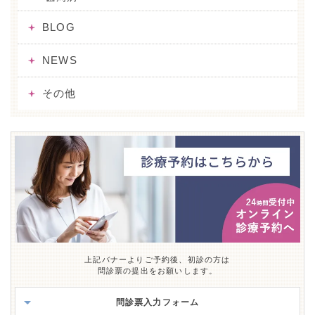
BLOG
NEWS
その他
上記バナーよりご予約後、初診の方は
問診票の提出をお願いします。
問診票入力フォーム