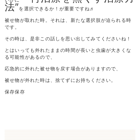
法″
を選択できるか！が重要ですね♬
被せ物が取れた時。それは、新たな選択肢が迫られる時
です。
その時は、是非この話しを思い出してみてくださいね！
とはいっても外れたままの時間が長いと虫歯が大きくな
る可能性があるので、
応急的に外れた被せ物を戻す場合がありますので、
被せ物が外れた時は、捨てずにお持ちください。
保存
保存