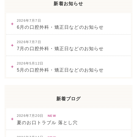
新着お知らせ
2026年7月7日
6月の口腔外科・矯正日などのお知らせ
2026年7月7日
7月の口腔外科・矯正日などのお知らせ
2026年5月12日
5月の口腔外科・矯正日などのお知らせ
新着ブログ
2026年7月20日
NEW
夏のお口トラブル 落とし穴