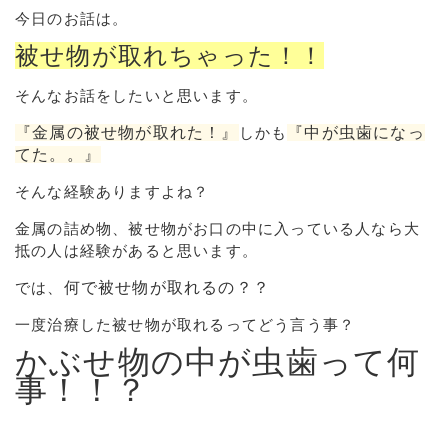
今日のお話は。
被せ物が取れちゃった！！
そんなお話をしたいと思います。
『金属の被せ物が取れた！』
しかも
『中が虫歯になっ
てた。。』
そんな経験ありますよね？
金属の詰め物、被せ物がお口の中に入っている人なら大
抵の人は経験があると思います。
では、
何で被せ物が取れるの？？
一度治療した被せ物が取れるってどう言う事？
かぶせ物の中が虫歯って何
事！！？