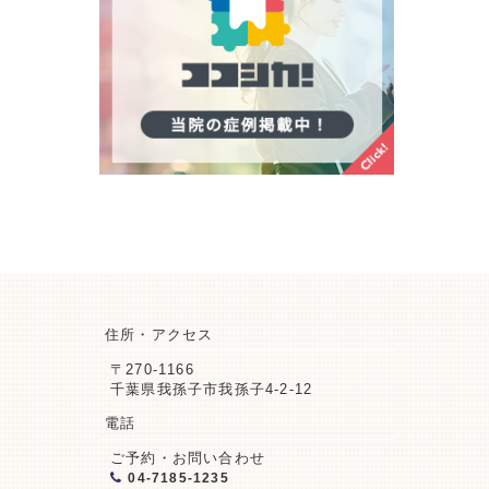
住所・アクセス
〒270-1166
千葉県我孫子市我孫子4-2-12
電話
ご予約・お問い合わせ
04-7185-1235