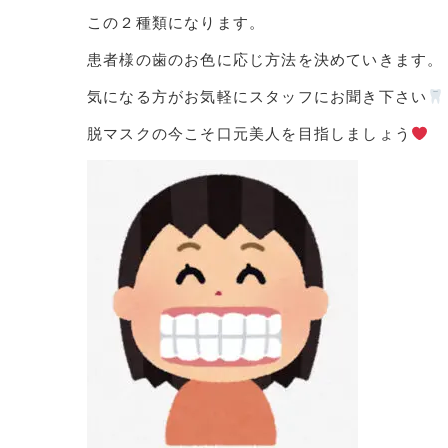
この２種類になります。
患者様の歯のお色に応じ方法を決めていきます。
気になる方がお気軽にスタッフにお聞き下さい
脱マスクの今こそ口元美人を目指しましょう