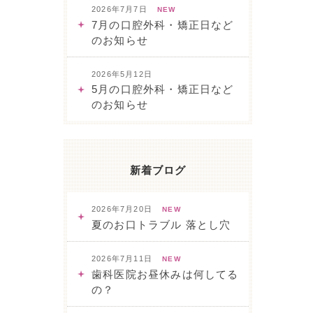
2026年7月7日
NEW
7月の口腔外科・矯正日など
のお知らせ
2026年5月12日
5月の口腔外科・矯正日など
のお知らせ
新着ブログ
2026年7月20日
NEW
夏のお口トラブル 落とし穴
2026年7月11日
NEW
歯科医院お昼休みは何してる
の？