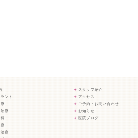
内
スタッフ紹介
プラント
アクセス
治療
ご予約・お問い合わせ
病治療
お知らせ
歯科
医院ブログ
治療
歯治療