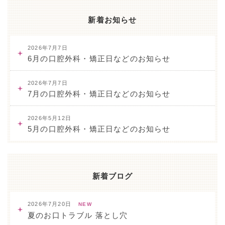
新着お知らせ
2026年7月7日
6月の口腔外科・矯正日などのお知らせ
2026年7月7日
7月の口腔外科・矯正日などのお知らせ
2026年5月12日
5月の口腔外科・矯正日などのお知らせ
新着ブログ
2026年7月20日
NEW
夏のお口トラブル 落とし穴