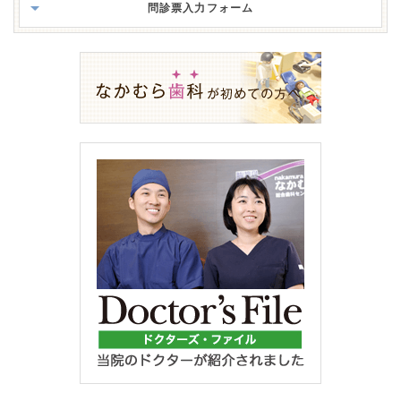
問診票入力フォーム