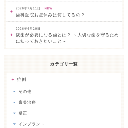
2026年7月11日
NEW
歯科医院お昼休みは何してるの？
2026年6月29日
抜歯が必要になる歯とは？ ～大切な歯を守るため
に知っておきたいこと～
カテゴリ一覧
症例
その他
審美治療
矯正
インプラント