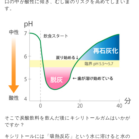
口の中が酸性に傾き、むし歯のリスクを高めてしまいま
す。
そこで炭酸飲料を飲んだ後にキシリトールガムはいかが
ですか？
キシリトールには「吸熱反応」という水に溶けると水の