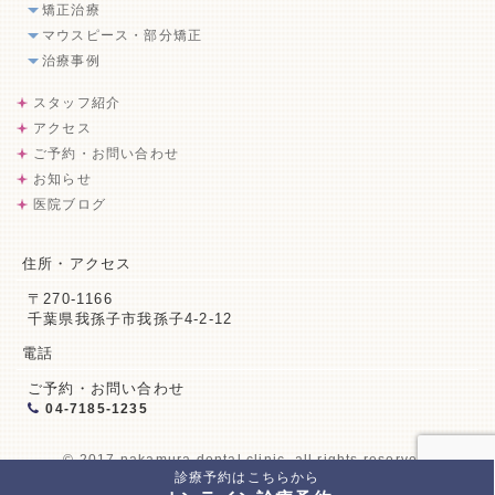
矯正治療
マウスピース・部分矯正
治療事例
スタッフ紹介
アクセス
ご予約・お問い合わせ
お知らせ
医院ブログ
住所・アクセス
〒270-1166
千葉県我孫子市我孫子4-2-12
電話
ご予約・お問い合わせ
04-7185-1235
© 2017 nakamura dental clinic. all rights reserved.
診療予約はこちらから