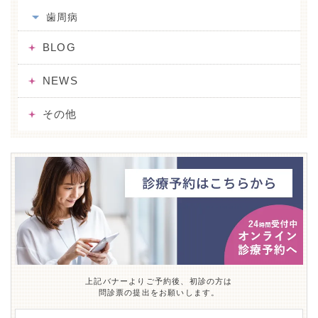
歯周病
BLOG
NEWS
その他
上記バナーよりご予約後、初診の方は
問診票の提出をお願いします。