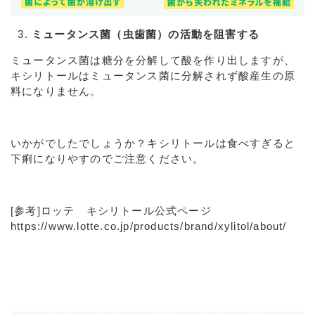
ミュータンス菌（虫歯菌）の活動を阻害する
ミュータンス菌は糖分を分解して酸を作り出しますが、
キシリトールはミュータンス菌に分解されず酸産生の原
料になりません。
いかがでしたでしょうか？キシリトールは食べすぎると
下痢になりやすのでご注意ください。
[参考]ロッテ キシリトール公式ページ
https://www.lotte.co.jp/products/brand/xylitol/about/