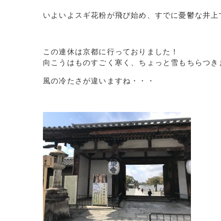
いよいよスギ花粉が飛び始め、すでに憂鬱な井上
この連休は京都に行っておりました！
向こうはものすごく寒く、ちょっと雪もちらつき
風の冷たさが違いますね・・・