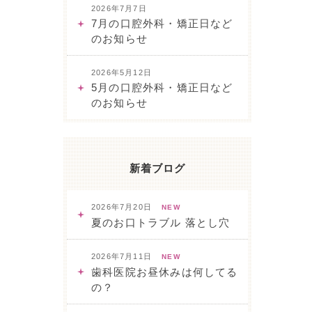
2026年7月7日
7月の口腔外科・矯正日など
のお知らせ
2026年5月12日
5月の口腔外科・矯正日など
のお知らせ
新着ブログ
2026年7月20日
NEW
夏のお口トラブル 落とし穴
2026年7月11日
NEW
歯科医院お昼休みは何してる
の？