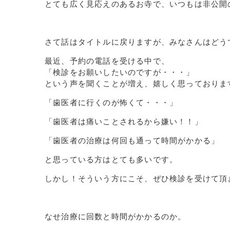
とても広く見応えのあるお寺で、いつもは非公開の
さて話はタイトルに戻りますが、みなさんはどう
最近、予約の電話を受ける中で、
「検診をお願いしたいのですが・・・」
という声を聞くことが増え、嬉しく思っておりま
「歯医者に行くのが怖くて・・・」
「歯医者は痛いことされるから嫌い！！」
「歯医者の治療は何回も通って時間がかかる」
と思っている方はとても多いです。
しかし！そういう方にこそ、ぜひ検診を受けて頂
なせ治療に回数と時間がかかるのか。