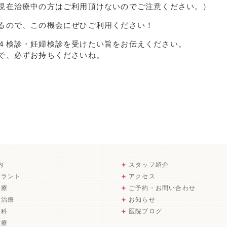
現在治療中の方はご利用頂けないのでご注意ください。）
るので、この機会にぜひご利用ください！
４検診・妊婦検診を受けたい旨をお伝えください。
で、必ずお持ちくださいね。
内
スタッフ紹介
プラント
アクセス
治療
ご予約・お問い合わせ
病治療
お知らせ
歯科
医院ブログ
治療