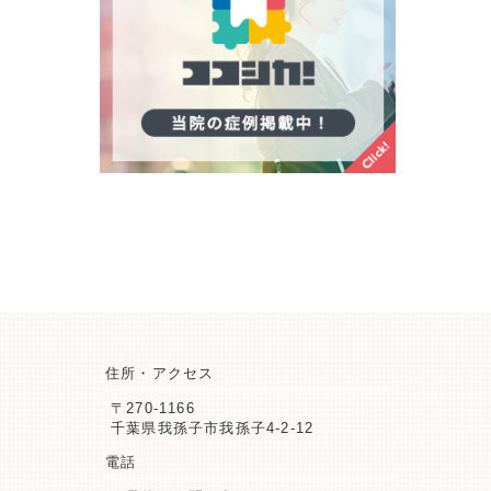
住所・アクセス
〒270-1166
千葉県我孫子市我孫子4-2-12
電話