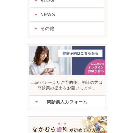
BLOG
NEWS
その他
上記バナーよりご予約後、初診の方は
問診票の提出をお願いします。
問診票入力フォーム