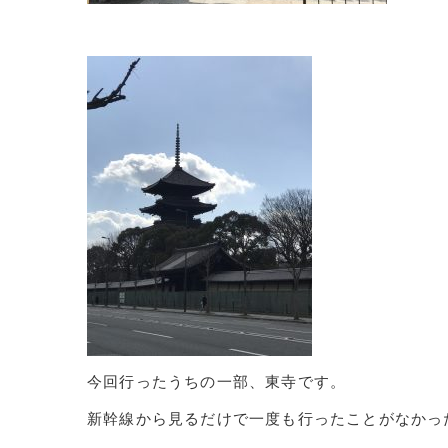
今回行ったうちの一部、東寺です。
新幹線から見るだけで一度も行ったことがなかっ