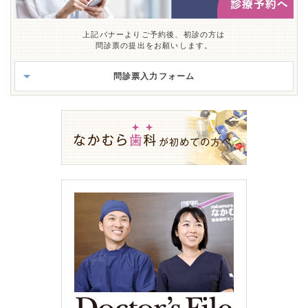
上記バナーよりご予約後、初診の方は
問診票の提出をお願いします。
問診票入力フォーム