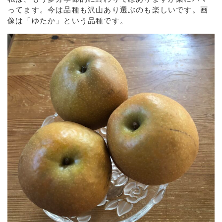
ってます。今は品種も沢山あり選ぶのも楽しいです。画
像は「ゆたか」という品種です。