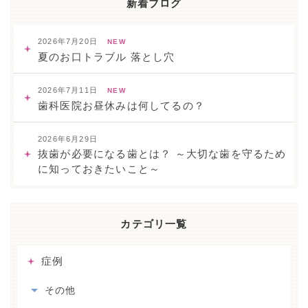
新着ブログ
2026年7月20日
NEW
夏のお口トラブル 落とし穴
2026年7月11日
NEW
歯科医院お昼休みは何してるの？
2026年6月29日
抜歯が必要になる歯とは？ ～大切な歯を守るため
に知っておきたいこと～
カテゴリ一覧
症例
その他