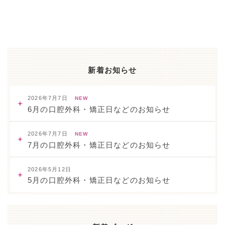
新着お知らせ
2026年7月7日
NEW
6月の口腔外科・矯正日などのお知らせ
2026年7月7日
NEW
7月の口腔外科・矯正日などのお知らせ
2026年5月12日
5月の口腔外科・矯正日などのお知らせ