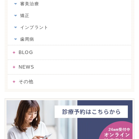
審美治療
矯正
インプラント
歯周病
BLOG
NEWS
その他