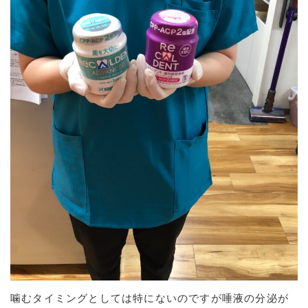
噛むタイミングとしては特にないのですが唾液の分泌が