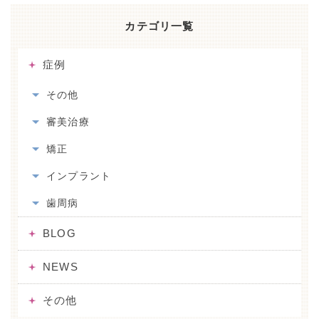
カテゴリ一覧
症例
その他
審美治療
矯正
インプラント
歯周病
BLOG
NEWS
その他