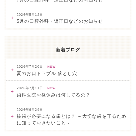
2026年5月12日
5月の口腔外科・矯正日などのお知らせ
新着ブログ
2026年7月20日
NEW
夏のお口トラブル 落とし穴
2026年7月11日
NEW
歯科医院お昼休みは何してるの？
2026年6月29日
抜歯が必要になる歯とは？ ～大切な歯を守るため
に知っておきたいこと～