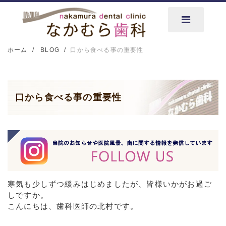
ホーム
BLOG
口から食べる事の重要性
口から食べる事の重要性
寒気も少しずつ緩みはじめましたが、皆様いかがお過ご
しですか。
こんにちは、歯科医師の北村です。