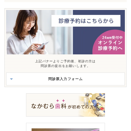
上記バナーよりご予約後、初診の方は
問診票の提出をお願いします。
問診票入力フォーム