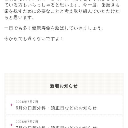
ている方もいらっしゃると思います。今一度、歯磨きも
歯を残すために必要なことと考え取り組んでいただけた
らと思います。
一日でも多く健康寿命を延ばしていきましょう。
今からでも遅くないですよ！
新着お知らせ
2026年7月7日
6月の口腔外科・矯正日などのお知らせ
2026年7月7日
7月の口腔外科・矯正日などのお知らせ