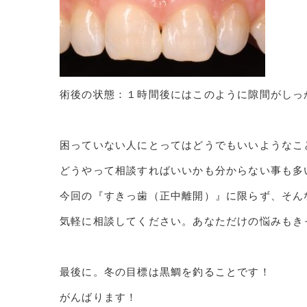
術後の状態：１時間後にはこのように隙間がしっ
困っていない人にとってはどうでもいいようなこ
どうやって相談すればいいかも分からない事も多
今回の『すきっ歯（正中離開）』に限らず、そん
気軽に相談してください。あなただけの悩みもき
最後に。冬の目標は黒鯛を釣ることです！
がんばります！