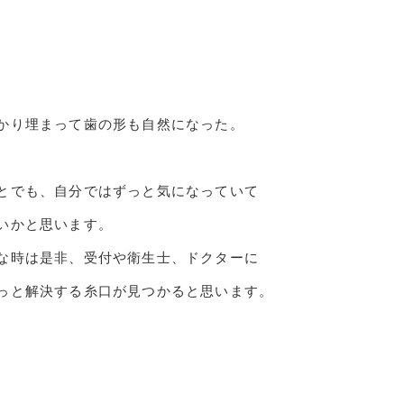
かり埋まって歯の形も自然になった。
とでも、自分ではずっと気になっていて
いかと思います。
な時は是非、受付や衛生士、ドクターに
っと解決する糸口が見つかると思います。