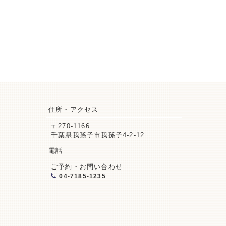
住所・アクセス
〒270-1166
千葉県我孫子市我孫子4-2-12
電話
ご予約・お問い合わせ
04-7185-1235