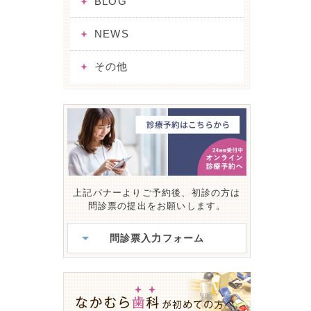
BLOG
NEWS
その他
上記バナーよりご予約後、初診の方は
問診票の提出をお願いします。
問診票入力フォーム