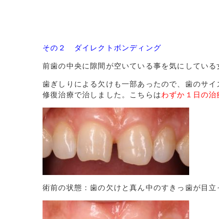
その２ ダイレクトボンディング
前歯の中央に隙間が空いている事を気にしている
歯ぎしりによる欠けも一部あったので、歯のサイ
修復治療で治しました。こちらは
わずか１日の治
術前の状態：歯の欠けと真ん中のすきっ歯が目立